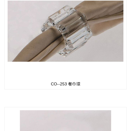
CO--253 餐巾環