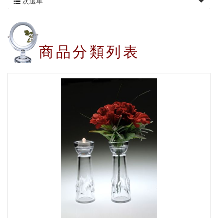
次選單
商品分類列表