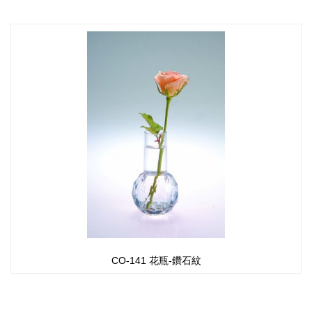
CO-141 花瓶-鑽石紋