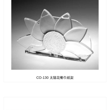
CO-130 太陽花餐巾紙架