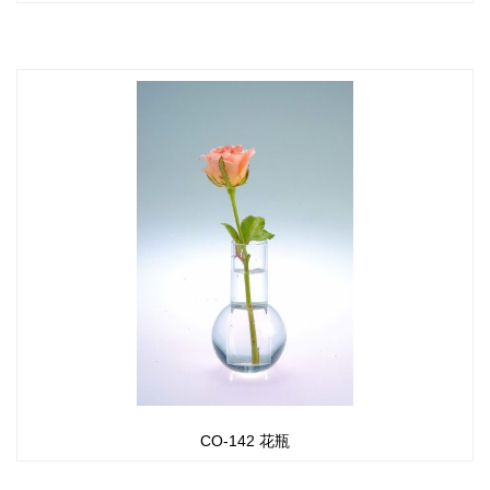
CO-142 花瓶