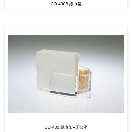
CO-430B 紙巾架
CO-430 紙巾架+牙籤座