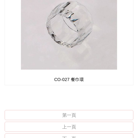
CO-027 餐巾環
第一頁
上一頁