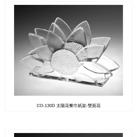
CO-130D 太陽花餐巾紙架-雙面花