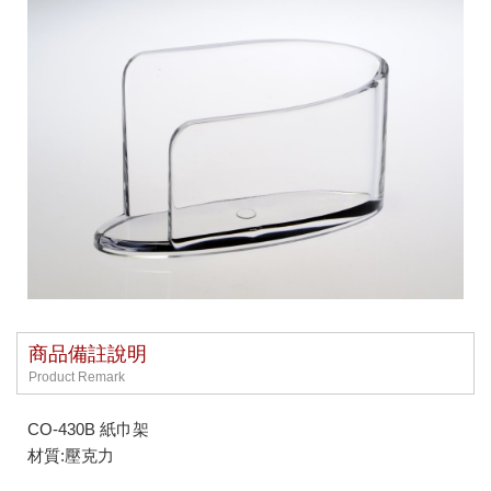
商品備註說明
Product Remark
CO-430B 紙巾架
材質:壓克力