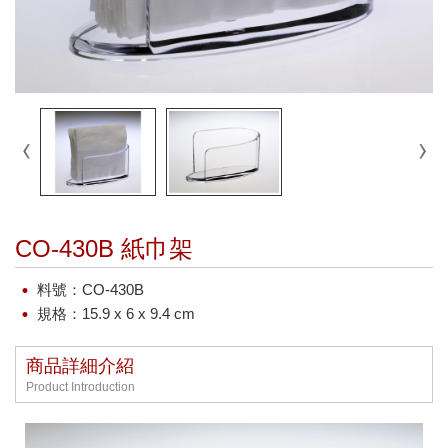
CO-430B 紙巾架
料號：CO-430B
規格：15.9 x 6 x 9.4 cm
商品詳細介紹
Product Introduction