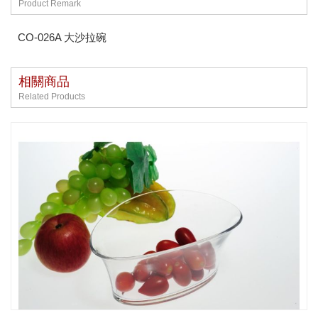
Product Remark
CO-026A 大沙拉碗
相關商品
Related Products