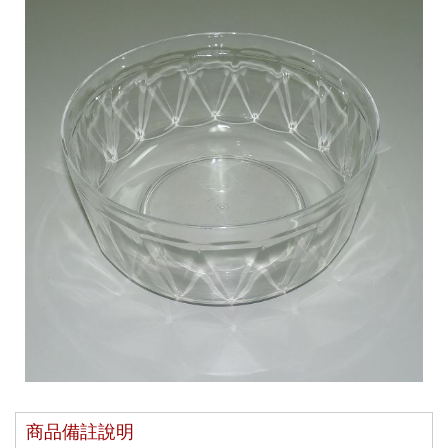
商品備註說明