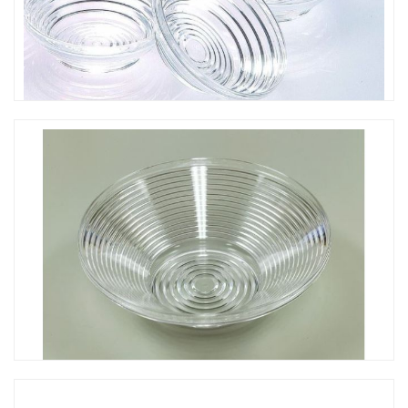
CO-104 小沙拉碗