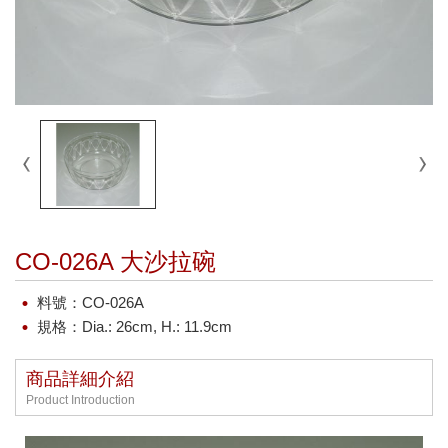
CO-026A 大沙拉碗
料號：CO-026A
規格：Dia.: 26cm, H.: 11.9cm
商品詳細介紹
Product Introduction