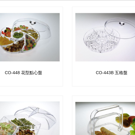
CO-448 花型點心盤
CO-443B 五格盤