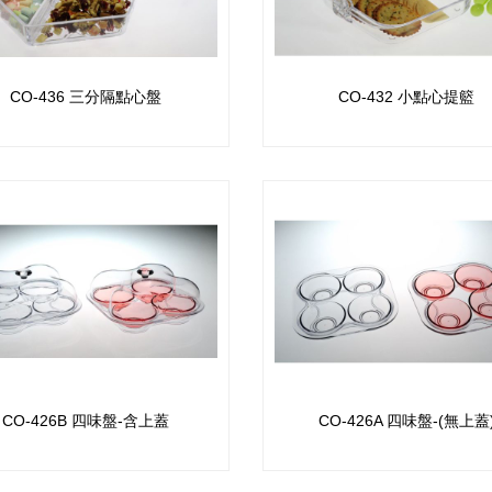
CO-436 三分隔點心盤
CO-432 小點心提籃
CO-426B 四味盤-含上蓋
CO-426A 四味盤-(無上蓋