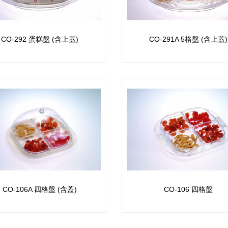
CO-292 蛋糕盤 (含上蓋)
CO-291A 5格盤 (含上蓋)
CO-106A 四格盤 (含蓋)
CO-106 四格盤