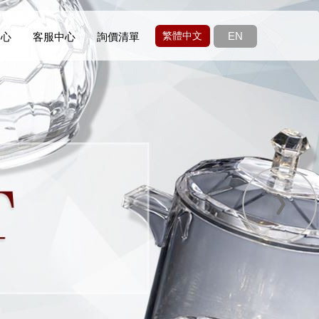
繁體中文
EN
中心
客服中心
詢價清單