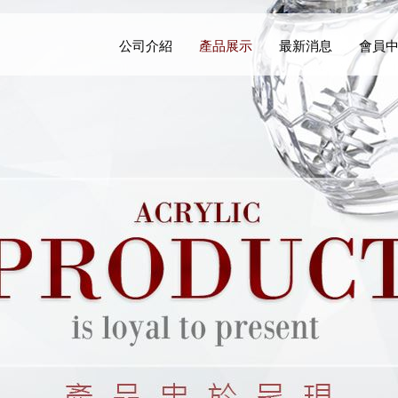
公司介紹
產品展示
最新消息
會員